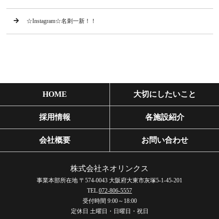
☆Instagram☆名刺一新！！
HOME
大切にしたいこと
採用情報
各施設紹介
会社概要
お問い合わせ
株式会社ネオリンクス
事業本部所在地 〒574-0043 大阪府大東市灰塚5-1-45-201
TEL.
072-806-5557
受付時間 9:00～18:00
定休日 土曜日・日曜日・祝日