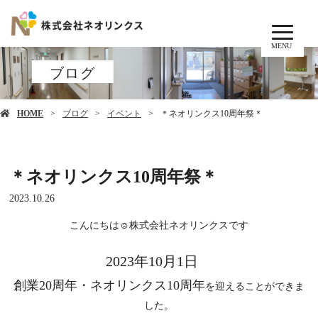
MENU
ブログ
HOME
ブログ
イベント
＊ネオリンクス10周年祭＊
＊ネオリンクス10周年祭＊
2023.10.26
こんにちは☺株式会社ネオリンクスです
2023年10月1日
創業20周年・ネオリンクス10周年
を迎えることができま
した。