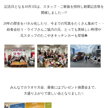
記念日となる10月1日は、スタッフ・ご家族を招待し創業記念祭を
開催しました—!!
20年の歴史をパネル化したり、今までの写真をたくさん集めて・・
給食会社リ・ライフさんご協力の元、とっても美味しい料理や
元スタッフのたこやきキッチンカーも登場🐙
みんなでカラオケ大会、最後にはプレゼント抽選会まで。
大盛り上がりで楽しい会となりました✨