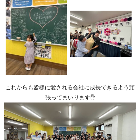
これからも皆様に愛される会社に成長できるよう頑
張ってまいります✋